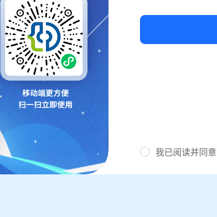
我已阅读并同意