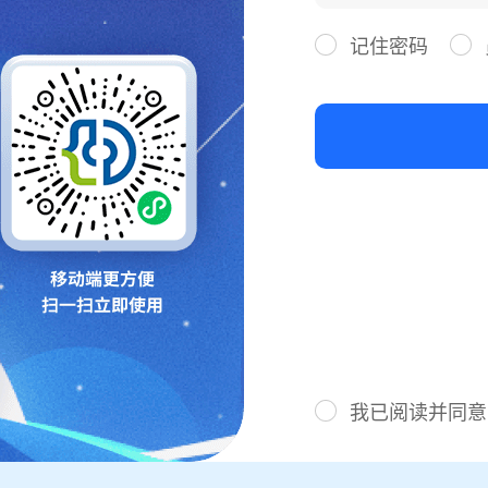
记住密码
我已阅读并同意