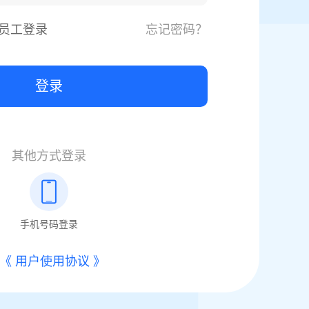
员工登录
忘记密码？
登录
其他方式登录
《 用户使用协议 》